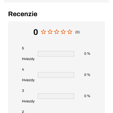
Recenzie
0
(0)
5
0 %
Hviezdy
4
0 %
Hviezdy
3
0 %
Hviezdy
2