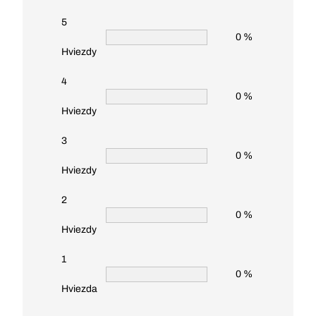
5
0 %
Hviezdy
4
0 %
Hviezdy
3
0 %
Hviezdy
2
0 %
Hviezdy
1
0 %
Hviezda