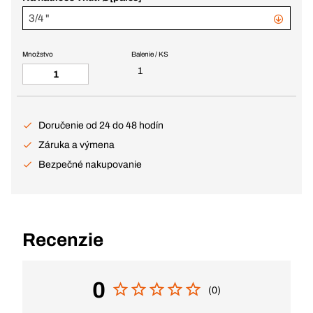
3/4 "
Množstvo
Balenie / KS
1
Doručenie od 24 do 48 hodín
Záruka a výmena
Bezpečné nakupovanie
Recenzie
0
(0)