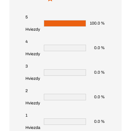
5
100.0 %
Hviezdy
4
0.0 %
Hviezdy
3
0.0 %
Hviezdy
2
0.0 %
Hviezdy
1
0.0 %
Hviezda