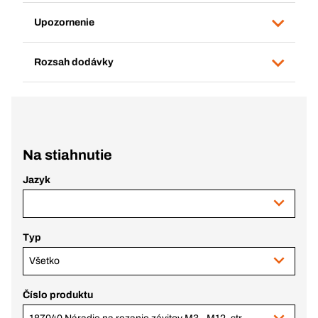
Upozornenie
Rozsah dodávky
Na stiahnutie
Jazyk
Typ
Všetko
Číslo produktu