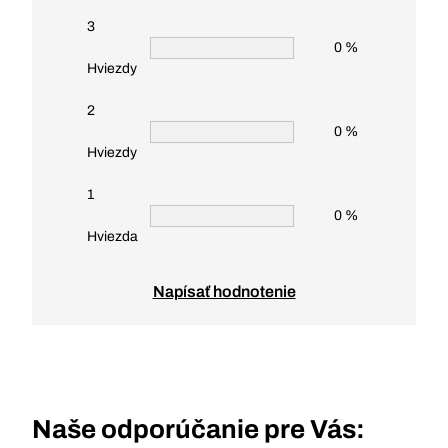
3
0 %
Hviezdy
2
0 %
Hviezdy
1
0 %
Hviezda
Napísať hodnotenie
Naše odporúčanie pre Vás: