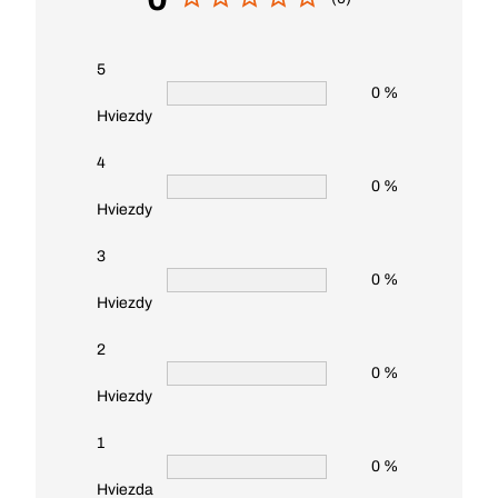
5
0 %
Hviezdy
4
0 %
Hviezdy
3
0 %
Hviezdy
2
0 %
Hviezdy
1
0 %
Hviezda