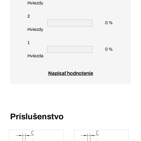
Hviezdy
2
0 %
Hviezdy
1
0 %
Hviezda
Napísať hodnotenie
Príslušenstvo