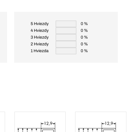
5 Hviezdy
0 %
4 Hviezdy
0 %
3 Hviezdy
0 %
2 Hviezdy
0 %
1 Hviezda
0 %