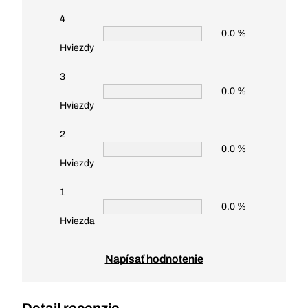
4
0.0 %
Hviezdy
3
0.0 %
Hviezdy
2
0.0 %
Hviezdy
1
0.0 %
Hviezda
Napísať hodnotenie