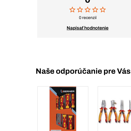
0 recenzií
Napísať hodnotenie
Naše odporúčanie pre Vás