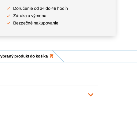
Doručenie od 24 do 48 hodín
Záruka a výmena
Bezpečné nakupovanie
vybraný produkt do košíka