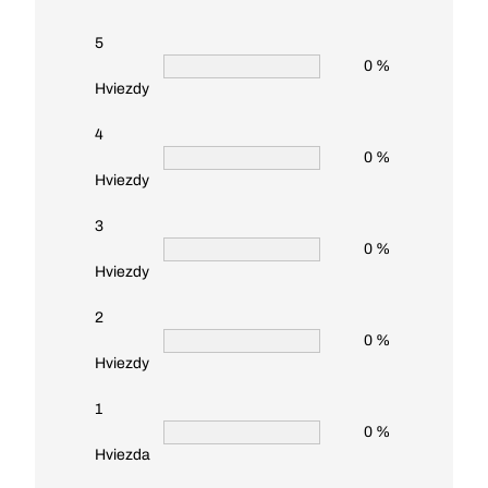
5
0 %
Hviezdy
4
0 %
Hviezdy
3
0 %
Hviezdy
2
0 %
Hviezdy
1
0 %
Hviezda