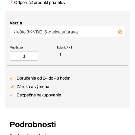
Odporučiť produkt priateľovi
Verzia
Kliešte 3K VDE, 5-dielna súprava
Množstvo
Balenie / KS
1
Doručenie od 24 do 48 hodín
Záruka a výmena
Bezpečné nakupovanie
Podrobnosti