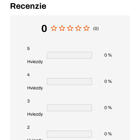
Recenzie
0
(0)
5
0 %
Hviezdy
4
0 %
Hviezdy
3
0 %
Hviezdy
2
0 %