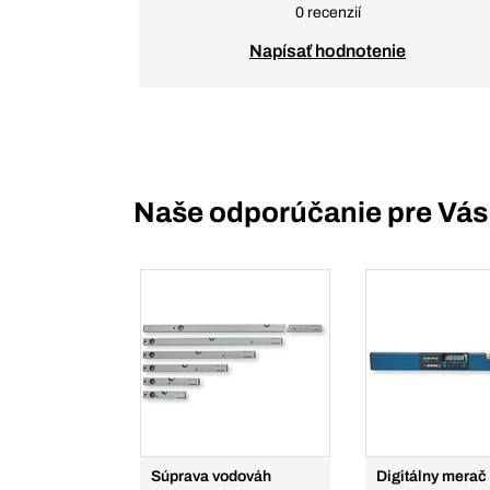
0 recenzií
Napísať hodnotenie
Naše odporúčanie pre Vás
Súprava vodováh
Digitálny merač