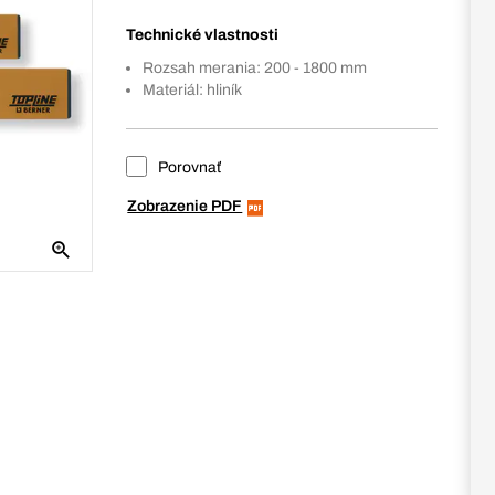
Technické vlastnosti
Rozsah merania: 200 - 1800 mm
Materiál: hliník
Porovnať
Zobrazenie PDF