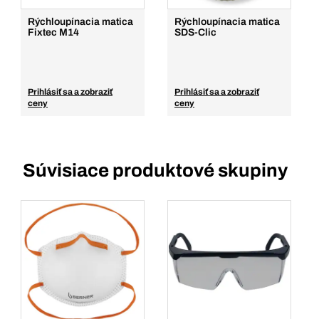
Rýchloupínacia matica
Rýchloupínacia matica
Fixtec M14
SDS-Clic
Prihlásiť sa a zobraziť
Prihlásiť sa a zobraziť
ceny
ceny
Súvisiace produktové skupiny