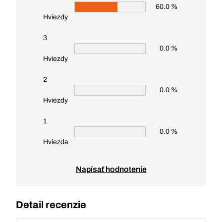
60.0 %
Hviezdy
3
0.0 %
Hviezdy
2
0.0 %
Hviezdy
1
0.0 %
Hviezda
Napísať hodnotenie
Detail recenzie