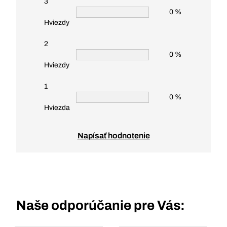
3
0 %
Hviezdy
2
0 %
Hviezdy
1
0 %
Hviezda
Napísať hodnotenie
Naše odporúčanie pre Vás: