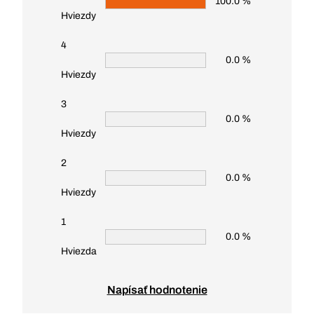
100.0 %
Hviezdy
4
0.0 %
Hviezdy
3
0.0 %
Hviezdy
2
0.0 %
Hviezdy
1
0.0 %
Hviezda
Napísať hodnotenie