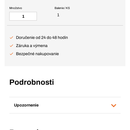
Množstvo
Balenie / KS
1
Doručenie od 24 do 48 hodín
Záruka a výmena
Bezpečné nakupovanie
Podrobnosti
Upozornenie