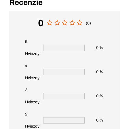
Recenzie
0
(0)
5
0 %
Hviezdy
4
0 %
Hviezdy
3
0 %
Hviezdy
2
0 %
Hviezdy