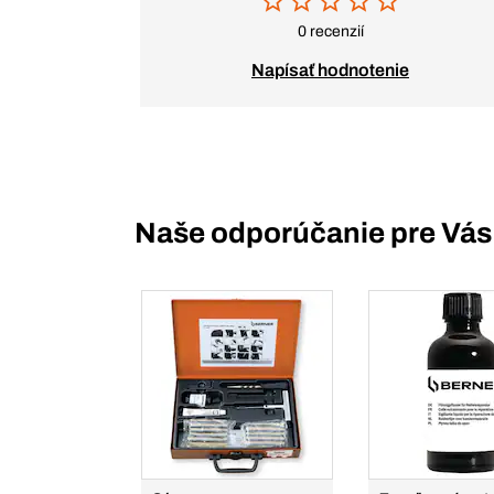
0 recenzií
Napísať hodnotenie
Naše odporúčanie pre Vás