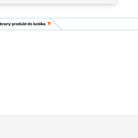
ybraný produkt do košíka