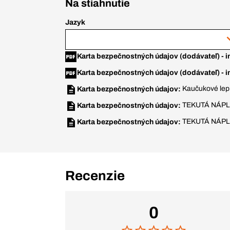
Na stiahnutie
Jazyk
Karta bezpečnostných údajov (dodávateľ) - i
Karta bezpečnostných údajov (dodávateľ) - i
Kaučukové lep
Karta bezpečnostných údajov:
TEKUTÁ NÁP
Karta bezpečnostných údajov:
TEKUTÁ NÁP
Karta bezpečnostných údajov:
Recenzie
0