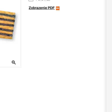
Zobrazenie PDF