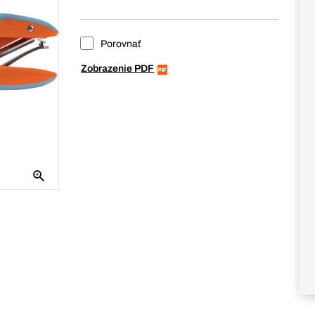
Porovnať
Zobrazenie PDF