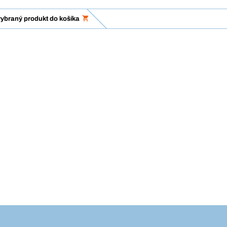
vybraný produkt do košíka