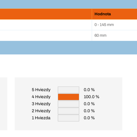
Hodnota
0 - 145 mm
60 mm
5 Hviezdy
0.0 %
4 Hviezdy
100.0 %
3 Hviezdy
0.0 %
2 Hviezdy
0.0 %
1 Hviezda
0.0 %