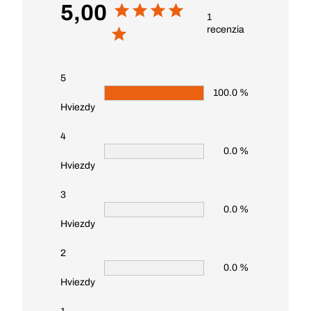
5,00
1
recenzia
5
100.0 %
Hviezdy
4
0.0 %
Hviezdy
3
0.0 %
Hviezdy
2
0.0 %
Hviezdy