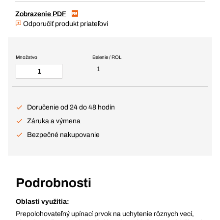
Zobrazenie PDF
Odporučiť produkt priateľovi
Množstvo
Balenie / ROL
1
Doručenie od 24 do 48 hodín
Záruka a výmena
Bezpečné nakupovanie
Podrobnosti
Oblasti využitia:
Prepolohovateľný upínací prvok na uchytenie rôznych vecí,