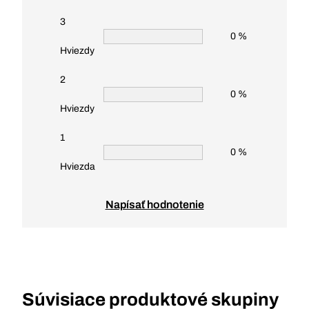
3
0 %
Hviezdy
2
0 %
Hviezdy
1
0 %
Hviezda
Napísať hodnotenie
Súvisiace produktové skupiny