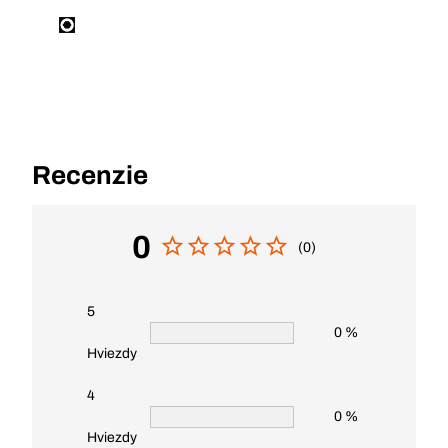
Recenzie
0
(0)
5
0 %
Hviezdy
4
0 %
Hviezdy