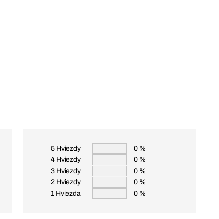
5 Hviezdy
0 %
4 Hviezdy
0 %
3 Hviezdy
0 %
2 Hviezdy
0 %
1 Hviezda
0 %