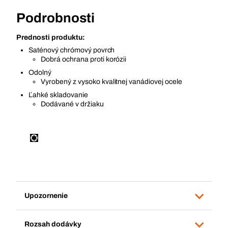
Podrobnosti
Prednosti produktu:
Saténový chrómový povrch
Dobrá ochrana proti korózii
Odolný
Vyrobený z vysoko kvalitnej vanádiovej ocele
Ľahké skladovanie
Dodávané v držiaku
Upozornenie
Rozsah dodávky