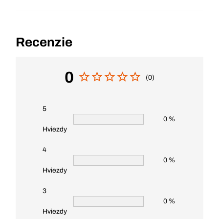
Recenzie
0
(0)
5
0 %
Hviezdy
4
0 %
Hviezdy
3
0 %
Hviezdy