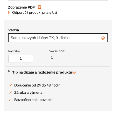
Zobrazenie PDF
Odporučiť produkt priateľovi
Verzia
Sada uhlových kľúčov TX, 9-dielna
Množstvo
Balenie / SOR
1
Tip na dizajn a rozloženie produktu
Doručenie od 24 do 48 hodín
Záruka a výmena
Bezpečné nakupovanie