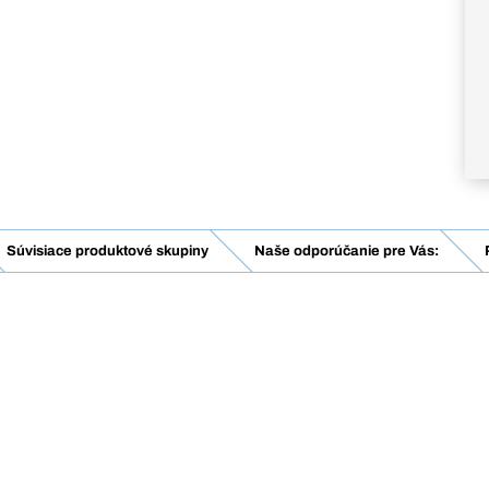
Súvisiace produktové skupiny
Naše odporúčanie pre Vás: