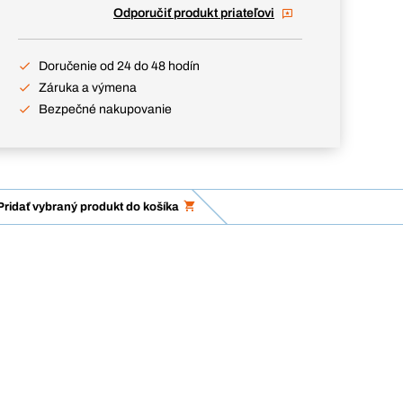
Odporučiť produkt priateľovi
Doručenie od 24 do 48 hodín
Záruka a výmena
Bezpečné nakupovanie
Pridať vybraný produkt do košíka