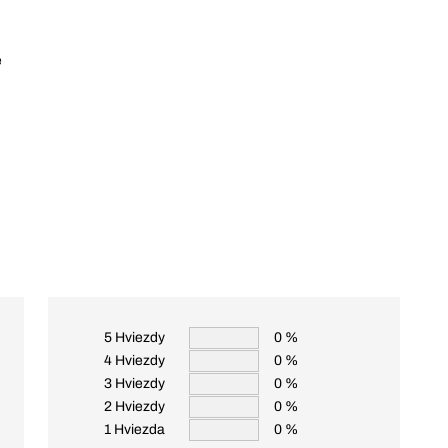
e
5 Hviezdy
0 %
4 Hviezdy
0 %
3 Hviezdy
0 %
2 Hviezdy
0 %
1 Hviezda
0 %