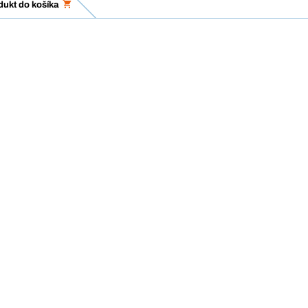
dukt do košíka