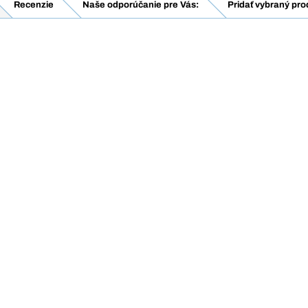
Recenzie
Naše odporúčanie pre Vás:
Pridať vybraný pro