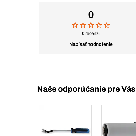
0
0 recenzií
Napísať hodnotenie
Naše odporúčanie pre Vás