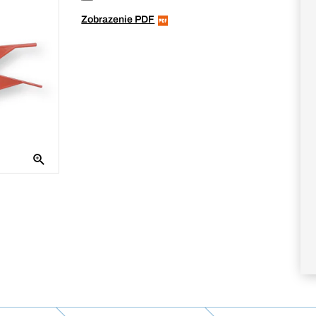
Zobrazenie PDF