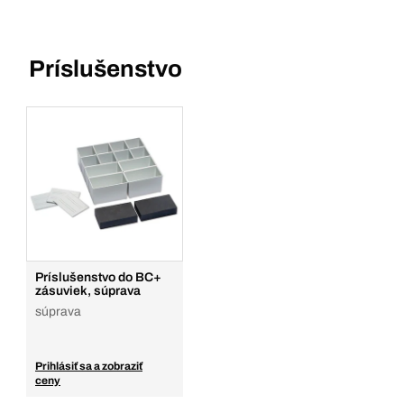
Príslušenstvo
Príslušenstvo do BC+
zásuviek, súprava
súprava
Prihlásiť sa a zobraziť
ceny