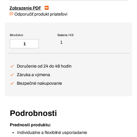
Zobrazenie PDF
Odporučiť produkt priateľovi
Množstvo
Balenie / KS
1
Doručenie od 24 do 48 hodín
Záruka a výmena
Bezpečné nakupovanie
Podrobnosti
Prednosti produktu:
Individuálne a flexibilné usporiadanie