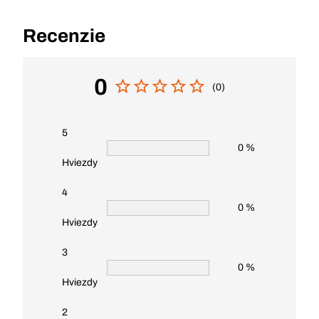
Recenzie
0
(0)
5
0 %
Hviezdy
4
0 %
Hviezdy
3
0 %
Hviezdy
2