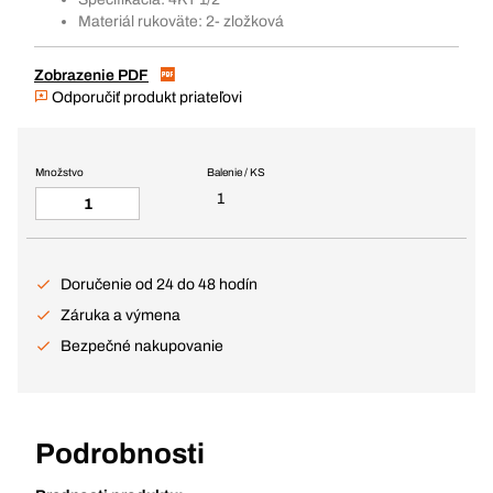
Materiál rukoväte: 2- zložková
Zobrazenie PDF
Odporučiť produkt priateľovi
Množstvo
Balenie / KS
1
Doručenie od 24 do 48 hodín
Záruka a výmena
Bezpečné nakupovanie
Podrobnosti