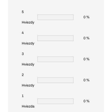
5
0 %
Hviezdy
4
0 %
Hviezdy
3
0 %
Hviezdy
2
0 %
Hviezdy
1
0 %
Hviezda