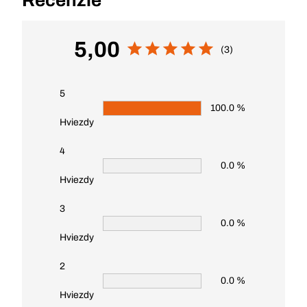
Recenzie
5,00
(3)
5
100.0 %
Hviezdy
4
0.0 %
Hviezdy
3
0.0 %
Hviezdy
2
0.0 %
Hviezdy