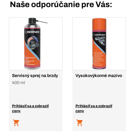
Naše odporúčanie pre Vás:
Servisný sprej na brzdy
Vysokovýkonné mazivo
400 ml
Prihlásiť sa a zobraziť
Prihlásiť sa a zobraziť
ceny
ceny