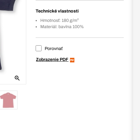
Technické vlastnosti
Hmotnosť: 180 g/m²
Materiál: bavlna 100%
Porovnať
Zobrazenie PDF