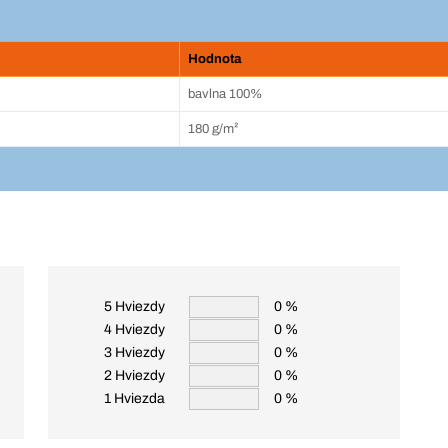
Hodnota
bavlna 100%
180 g/m²
5 Hviezdy
0 %
4 Hviezdy
0 %
3 Hviezdy
0 %
2 Hviezdy
0 %
1 Hviezda
0 %