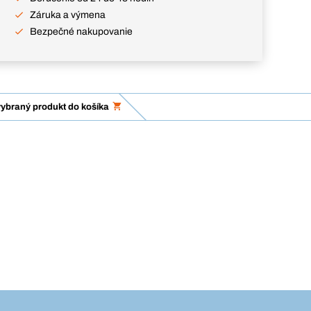
Záruka a výmena
Bezpečné nakupovanie
vybraný produkt do košíka