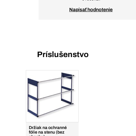
Napísať hodnotenie
Príslušenstvo
Držiak na ochranné
fólie na stenu (bez