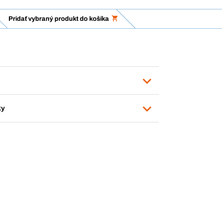
Pridať vybraný produkt do košíka
ky