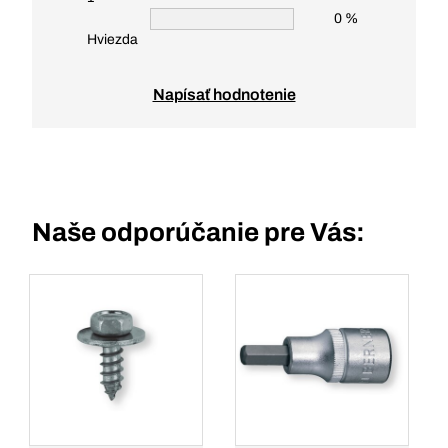
0 %
Hviezda
Napísať hodnotenie
Naše odporúčanie pre Vás: