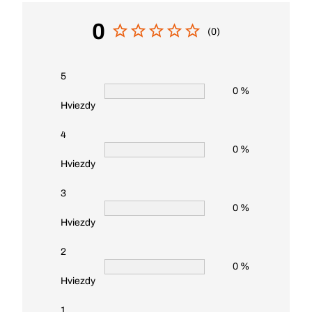
0
(0)
5
0 %
Hviezdy
4
0 %
Hviezdy
3
0 %
Hviezdy
2
0 %
Hviezdy
1