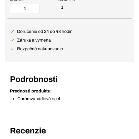
1
Doručenie od 24 do 48 hodín
Záruka a výmena
Bezpečné nakupovanie
Podrobnosti
Prednosti produktu:
Chrómvanádiová oceľ
Recenzie