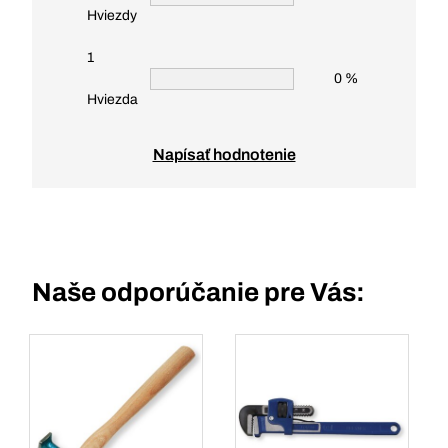
Hviezdy
1
0 %
Hviezda
Napísať hodnotenie
Naše odporúčanie pre Vás: