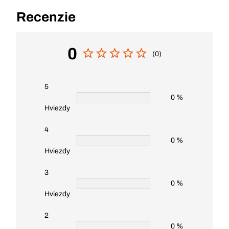
Recenzie
0
(0)
5
0 %
Hviezdy
4
0 %
Hviezdy
3
0 %
Hviezdy
2
0 %