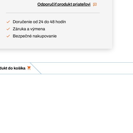
Odporučiť produkt priateľovi
Doručenie od 24 do 48 hodín
Záruka a výmena
Bezpečné nakupovanie
dukt do košíka