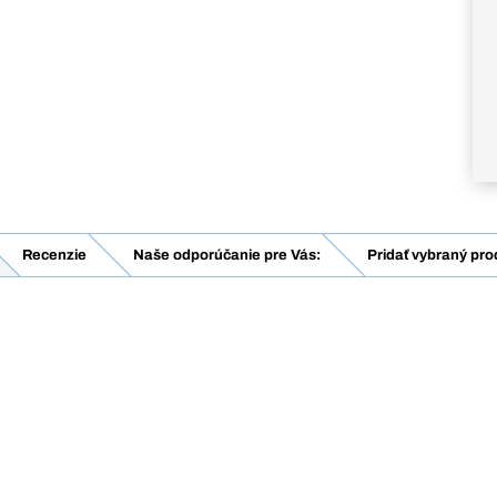
Recenzie
Naše odporúčanie pre Vás:
Pridať vybraný pro