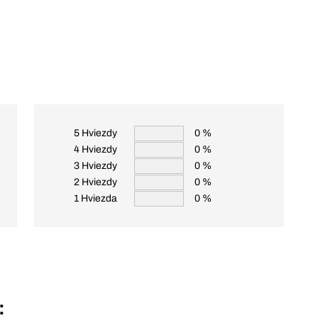
5 Hviezdy
0 %
4 Hviezdy
0 %
3 Hviezdy
0 %
2 Hviezdy
0 %
1 Hviezda
0 %
: