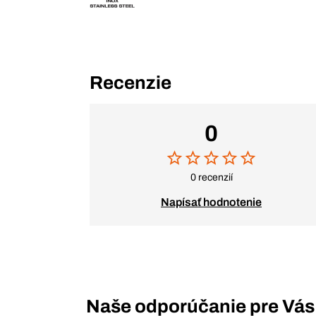
Recenzie
0
0 recenzií
Napísať hodnotenie
Naše odporúčanie pre Vás