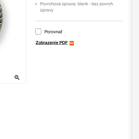
Povrchová úprava: blank - bez povrch.
úpravy
Porovnať
Zobrazenie PDF