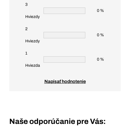
3
0 %
Hviezdy
2
0 %
Hviezdy
1
0 %
Hviezda
Napísať hodnotenie
Naše odporúčanie pre Vás: