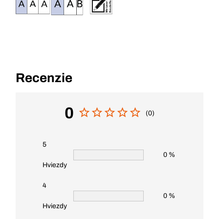
Recenzie
0
(0)
5
0 %
Hviezdy
4
0 %
Hviezdy