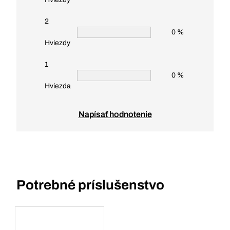
2
0 %
Hviezdy
1
0 %
Hviezda
Napísať hodnotenie
Potrebné príslušenstvo