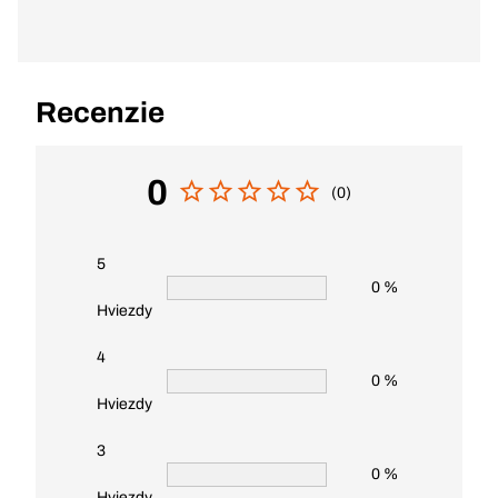
Recenzie
0
(0)
5
0 %
Hviezdy
4
0 %
Hviezdy
3
0 %
Hviezdy