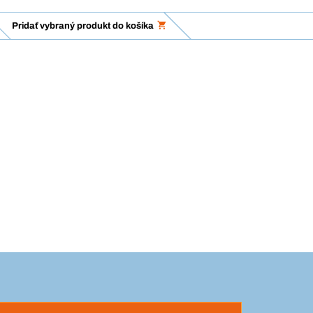
Pridať vybraný produkt do košíka