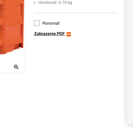
Hmotnosť: 5.75 kg
Porovnať
Zobrazenie PDF