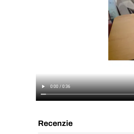
Recenzie