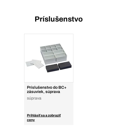
Príslušenstvo
Príslušenstvo do BC+
zásuviek, súprava
súprava
Prihlásiť sa a zobraziť
ceny