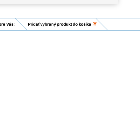
re Vás:
Pridať vybraný produkt do košíka