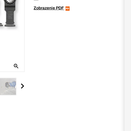
Zobrazenie PDF