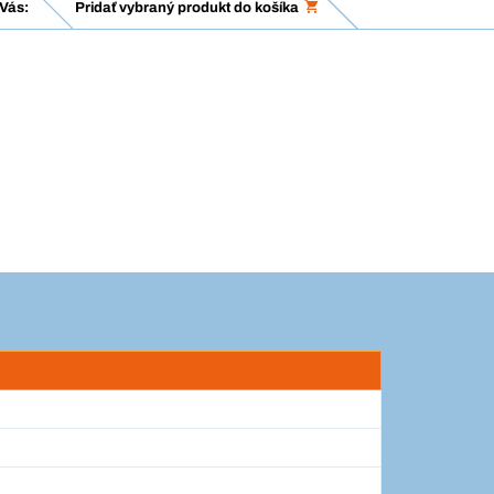
Vás:
Pridať vybraný produkt do košíka