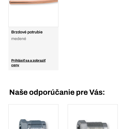
Brzdové potrubie
medené
Prihlásiť sa a zobraziť
ceny
Naše odporúčanie pre Vás: