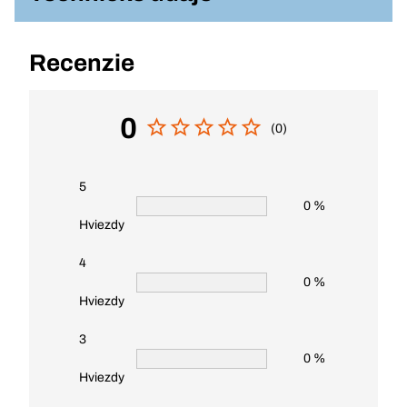
Recenzie
0
(0)
5
0 %
Hviezdy
4
0 %
Hviezdy
3
0 %
Hviezdy