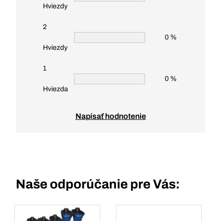
Hviezdy
2
0 %
Hviezdy
1
0 %
Hviezda
Napísať hodnotenie
Naše odporúčanie pre Vás: