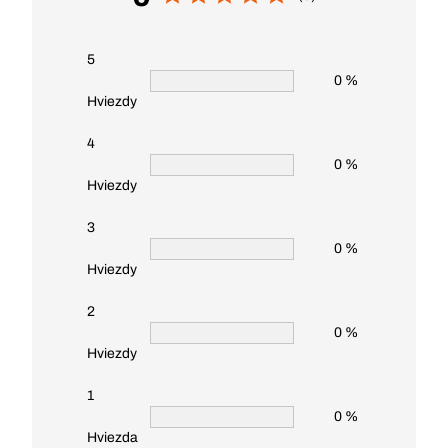
5
0 %
Hviezdy
4
0 %
Hviezdy
3
0 %
Hviezdy
2
0 %
Hviezdy
1
0 %
Hviezda