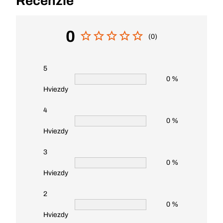
Recenzie
0
(0)
5
0 %
Hviezdy
4
0 %
Hviezdy
3
0 %
Hviezdy
2
0 %
Hviezdy