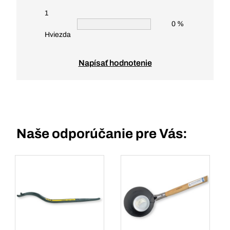
1
0 %
Hviezda
Napísať hodnotenie
Naše odporúčanie pre Vás: