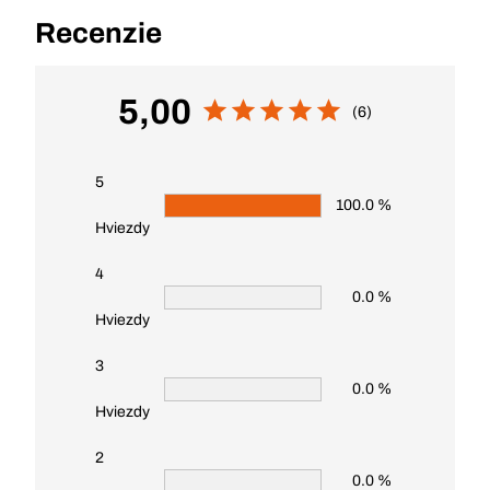
Recenzie
5,00
(6)
5
100.0 %
Hviezdy
4
0.0 %
Hviezdy
3
0.0 %
Hviezdy
2
0.0 %