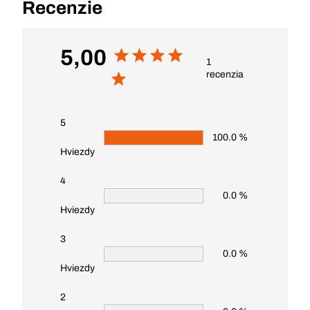
Recenzie
5,00
1
recenzia
5
100.0 %
Hviezdy
4
0.0 %
Hviezdy
3
0.0 %
Hviezdy
2