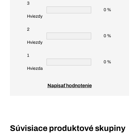
3
0 %
Hviezdy
2
0 %
Hviezdy
1
0 %
Hviezda
Napísať hodnotenie
Súvisiace produktové skupiny