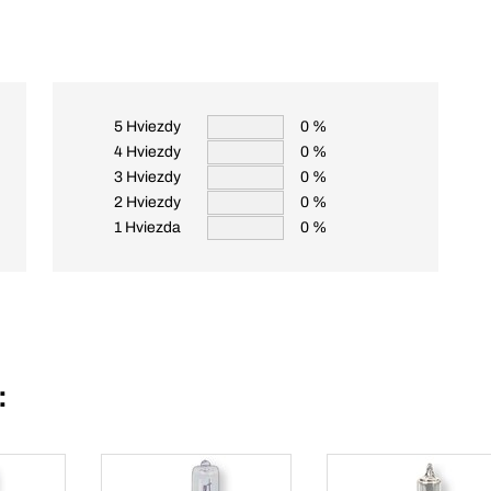
5 Hviezdy
0 %
4 Hviezdy
0 %
3 Hviezdy
0 %
2 Hviezdy
0 %
1 Hviezda
0 %
: