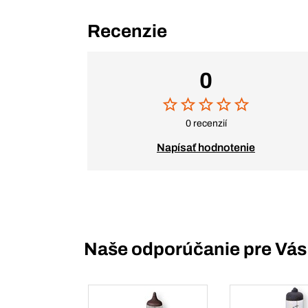
Recenzie
0
0 recenzií
Napísať hodnotenie
Naše odporúčanie pre Vás