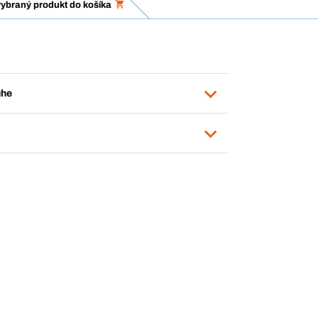
vybraný produkt do košíka
uhe