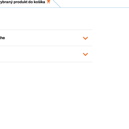
vybraný produkt do košíka
uhe