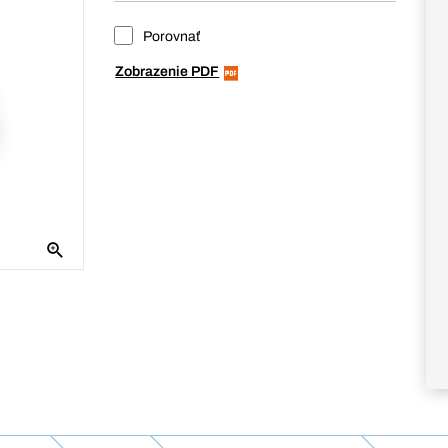
Porovnať
Zobrazenie PDF