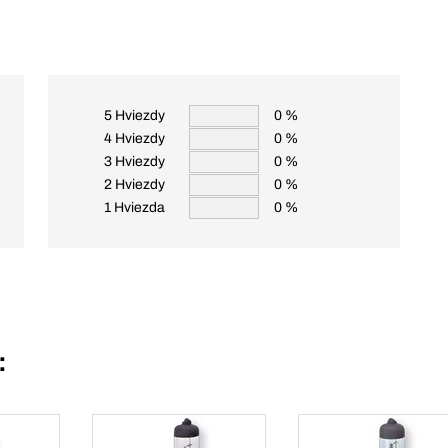
5 Hviezdy
0 %
4 Hviezdy
0 %
3 Hviezdy
0 %
2 Hviezdy
0 %
1 Hviezda
0 %
: