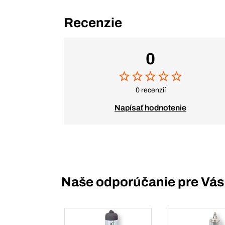
Recenzie
0
0 recenzií
Napísať hodnotenie
Naše odporúčanie pre Vás