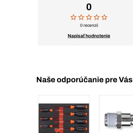
0
0 recenzií
Napísať hodnotenie
Naše odporúčanie pre Vás