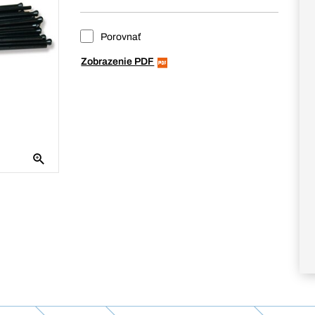
Porovnať
Zobrazenie PDF