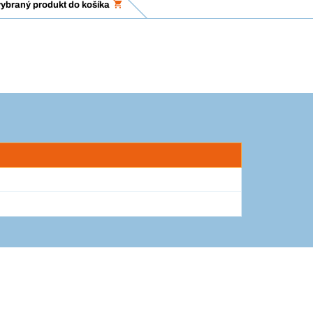
vybraný produkt do košíka