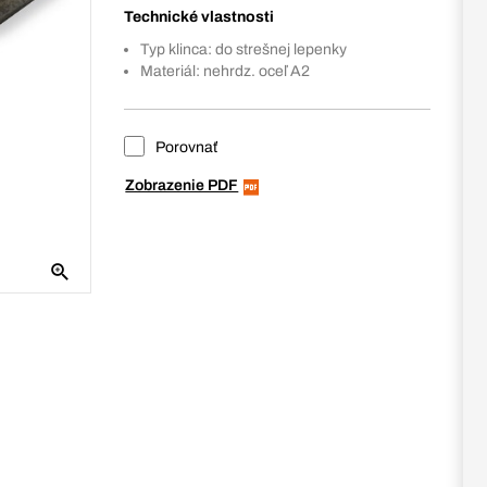
Technické vlastnosti
Typ klinca: do strešnej lepenky
Materiál: nehrdz. oceľ A2
Porovnať
Zobrazenie PDF