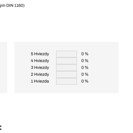
tým DIN 1160)
5 Hviezdy
0 %
4 Hviezdy
0 %
3 Hviezdy
0 %
2 Hviezdy
0 %
1 Hviezda
0 %
: