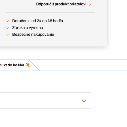
Odporučiť produkt priateľovi
Doručenie od 24 do 48 hodín
Záruka a výmena
Bezpečné nakupovanie
dukt do košíka