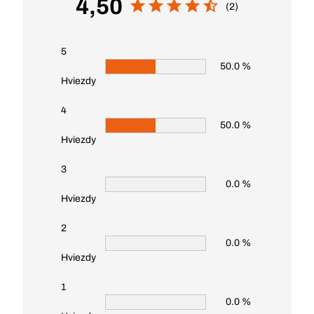
4,50
(2)
5
50.0 %
Hviezdy
4
50.0 %
Hviezdy
3
0.0 %
Hviezdy
2
0.0 %
Hviezdy
1
0.0 %