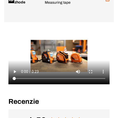
zhode
Measuring tape
Recenzie